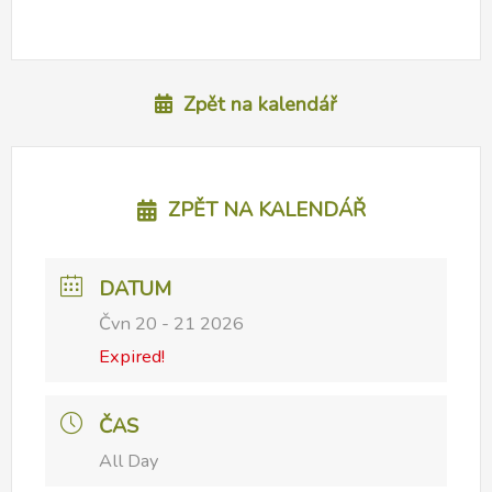
Zpět na kalendář
ZPĚT NA KALENDÁŘ
DATUM
Čvn 20 - 21 2026
Expired!
ČAS
All Day