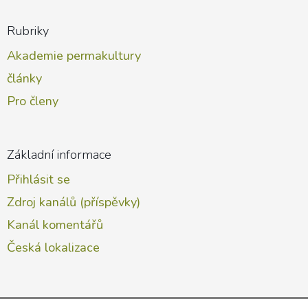
Rubriky
Akademie permakultury
články
Pro členy
Základní informace
Přihlásit se
Zdroj kanálů (příspěvky)
Kanál komentářů
Česká lokalizace