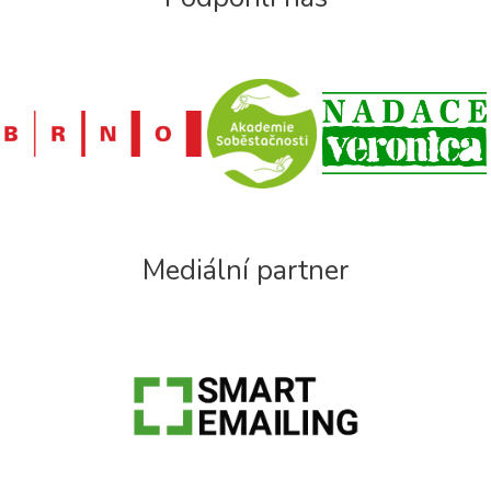
Mediální partner