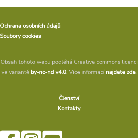
Ochrana osobních údajů
Soubory cookies
Obsah tohoto webu podléhá Creative commons licenci
ve variantě
by-nc-nd v4.0
. Více informací
najdete zde
.
Členství
Kontakty