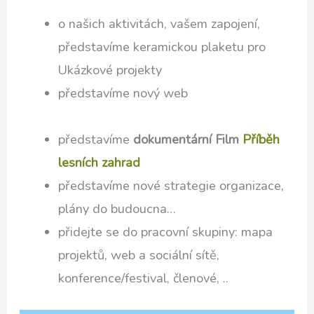
o našich aktivitách, vašem zapojení,
představíme keramickou plaketu pro
Ukázkové projekty
představíme nový web
představíme
dokumentární
Film
Příběh
lesních zahrad
představíme nové strategie organizace,
plány do budoucna…
přidejte se do pracovní skupiny: mapa
projektů, web a sociální sítě,
konference/festival, členové, ..