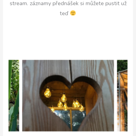
stream. záznamy přednášek si můžete pustit už
teď