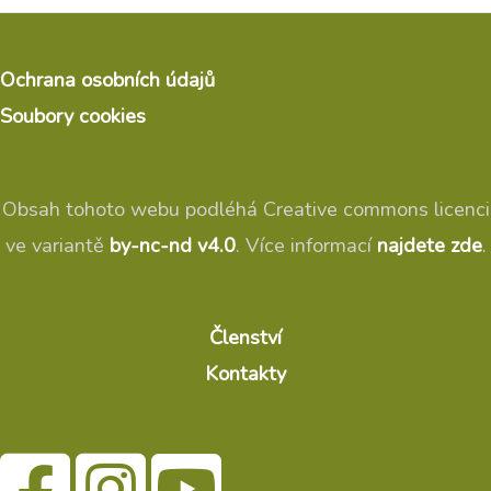
Ochrana osobních údajů
Soubory cookies
Obsah tohoto webu podléhá Creative commons licenci
ve variantě
by-nc-nd v4.0
. Více informací
najdete zde
.
Členství
Kontakty