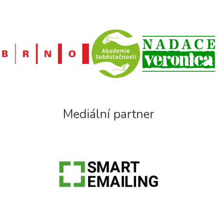
Mediální partner