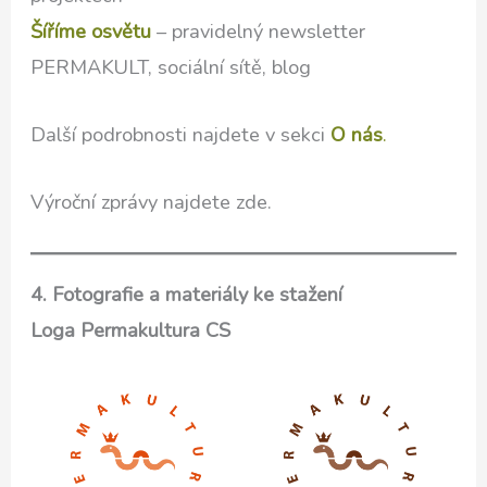
Šíříme osvětu
– pravidelný newsletter
PERMAKULT, sociální sítě, blog
Další podrobnosti najdete v sekci
O nás
.
Výroční zprávy najdete zde.
4. Fotografie a materiály ke stažení
Loga Permakultura CS