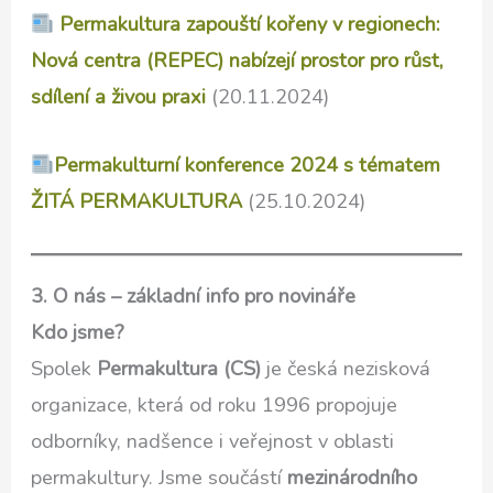
Permakultura zapouští kořeny v regionech:
Nová centra (REPEC) nabízejí prostor pro růst,
sdílení a živou praxi
(20.11.2024)
Permakulturní konference 2024 s tématem
ŽITÁ PERMAKULTURA
(25.10.2024)
3. O nás – základní info pro novináře
Kdo jsme?
Spolek
Permakultura (CS)
je česká nezisková
organizace, která od roku 1996 propojuje
odborníky, nadšence i veřejnost v oblasti
permakultury. Jsme součástí
mezinárodního