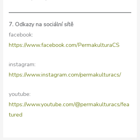
7. Odkazy na sociální sítě
facebook:
https://www.facebook.com/PermakulturaCS
instagram:
https://www.instagram.com/permakulturacs/
youtube:
https://www.youtube.com/@permakulturacs/fea
tured