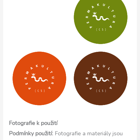
Fotografie k použití
Podmínky použití:
Fotografie a materiály jsou