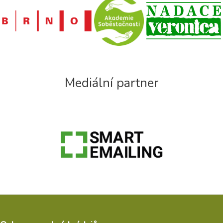
Mediální partner