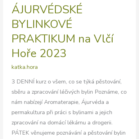
ÁJURVÉDSKÉ
BYLINKOVÉ
PRAKTIKUM na Vlčí
Hoře 2023
katka.hora
3 DENNÍ kurz o všem, co se týká pěstování,
sběru a zpracování léčivých bylin Poznáme, co
nám nabízejí Aromaterapie, Ájurvéda a
permakultura při práci s bylinami a jejich
zpracování na domácí lékárnu a drogerii.
PÁTEK věnujeme poznávání a pěstování bylin