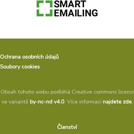
Ochrana osobních údajů
Soubory cookies
Obsah tohoto webu podléhá Creative commons licenci
ve variantě
by-nc-nd v4.0
. Více informací
najdete zde
.
Členství