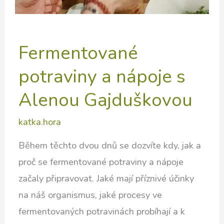
Fermentované
potraviny a nápoje s
Alenou Gajduškovou
katka.hora
Během těchto dvou dnů se dozvíte kdy, jak a
proč se fermentované potraviny a nápoje
začaly připravovat. Jaké mají příznivé účinky
na náš organismus, jaké procesy ve
fermentovaných potravinách probíhají a k