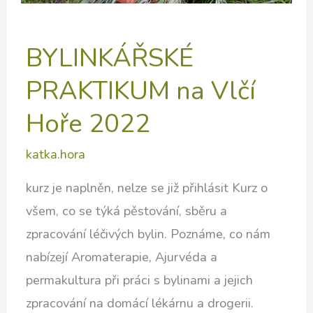
BYLINKÁŘSKÉ
PRAKTIKUM na Vlčí
Hoře 2022
katka.hora
kurz je naplněn, nelze se již přihlásit Kurz o
všem, co se týká pěstování, sběru a
zpracování léčivých bylin. Poznáme, co nám
nabízejí Aromaterapie, Ajurvéda a
permakultura při práci s bylinami a jejich
zpracování na domácí lékárnu a drogerii.