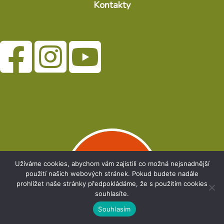
Kontakty
Užíváme cookies, abychom vám zajistili co možná nejsnadnější
použití našich webových stránek. Pokud budete nadále
prohlížet naše stránky předpokládáme, že s použitím cookies
souhlasíte.
Souhlasím