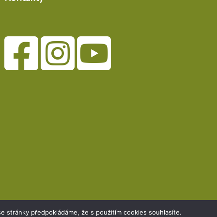
e stránky předpokládáme, že s použitím cookies souhlasíte.