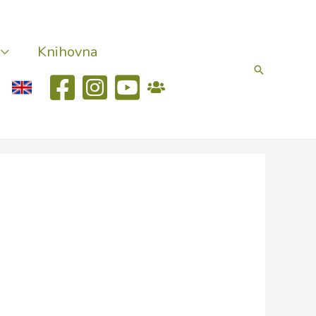
Knihovna
Hledat