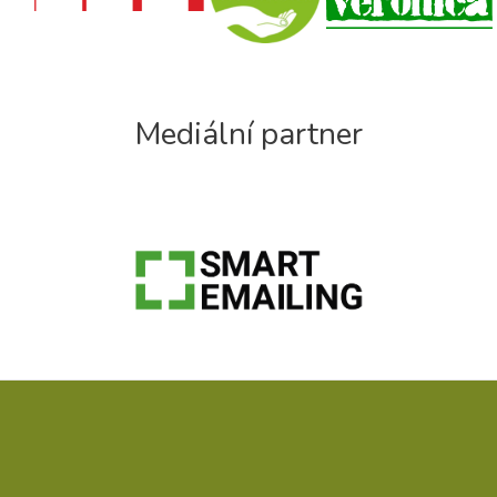
Mediální partner