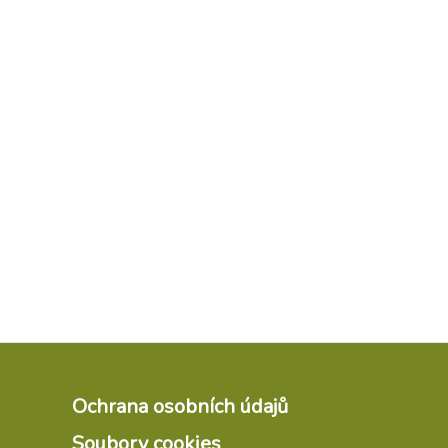
Ochrana osobních údajů
Soubory cookies