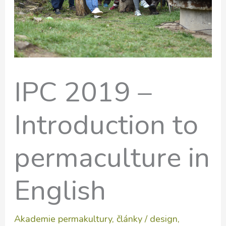
IPC 2019 –
Introduction to
permaculture in
English
Akademie permakultury
,
články
/
design
,