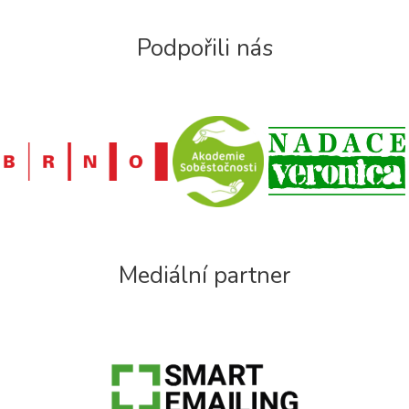
Podpořili nás
Mediální partner