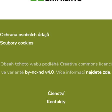
Ochrana osobních údajů
Soubory cookies
Obsah tohoto webu podléhá Creative commons licenci
ve variantě
by-nc-nd v4.0
. Více informací
najdete zde
.
Členství
Kontakty