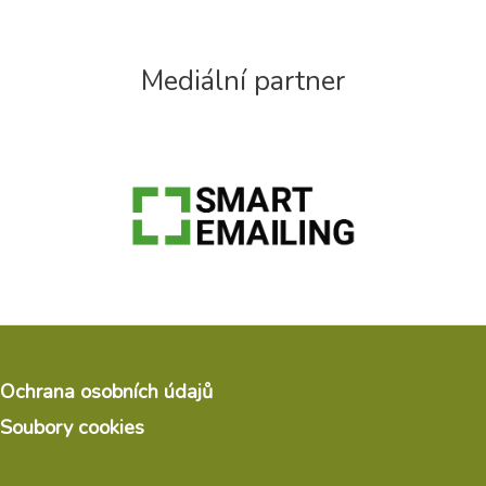
Mediální partner
Ochrana osobních údajů
Soubory cookies