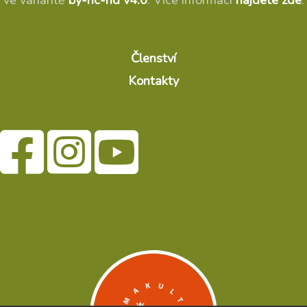
Členství
Kontakty