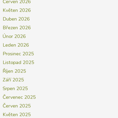
Červen 2026
Květen 2026
Duben 2026
Březen 2026
Únor 2026
Leden 2026
Prosinec 2025
Listopad 2025
Říjen 2025
Září 2025
Srpen 2025
Červenec 2025
Červen 2025
Květen 2025