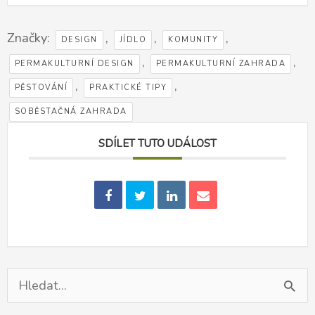
Značky:
,
,
,
DESIGN
JÍDLO
KOMUNITY
,
,
PERMAKULTURNÍ DESIGN
PERMAKULTURNÍ ZAHRADA
,
,
PĚSTOVÁNÍ
PRAKTICKÉ TIPY
SOBĚSTAČNÁ ZAHRADA
SDÍLET TUTO UDÁLOST
Vyhledat
pro: