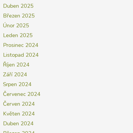
Duben 2025
Březen 2025
Únor 2025
Leden 2025
Prosinec 2024
Listopad 2024
Říjen 2024
Září 2024
Srpen 2024
Červenec 2024
Červen 2024
Květen 2024
Duben 2024