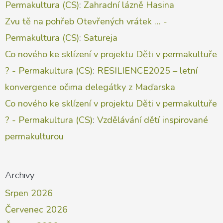
Permakultura (CS)
:
Zahradní lázně Hasina
Zvu tě na pohřeb Otevřených vrátek … -
Permakultura (CS)
:
Satureja
Co nového ke sklízení v projektu Děti v permakultuře
? - Permakultura (CS)
:
RESILIENCE2025 – letní
konvergence očima delegátky z Maďarska
Co nového ke sklízení v projektu Děti v permakultuře
? - Permakultura (CS)
:
Vzdělávání dětí inspirované
permakulturou
Archivy
Srpen 2026
Červenec 2026