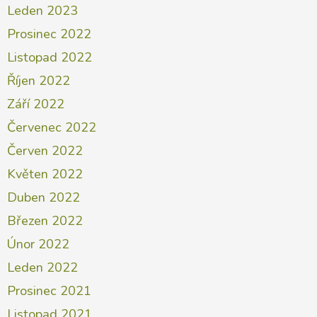
Leden 2023
Prosinec 2022
Listopad 2022
Říjen 2022
Září 2022
Červenec 2022
Červen 2022
Květen 2022
Duben 2022
Březen 2022
Únor 2022
Leden 2022
Prosinec 2021
Listopad 2021