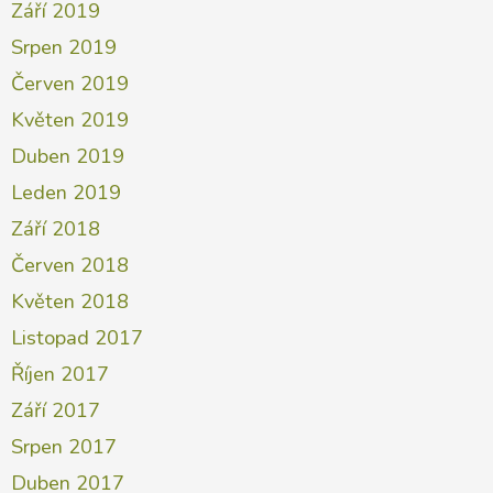
Září 2019
Srpen 2019
Červen 2019
Květen 2019
Duben 2019
Leden 2019
Září 2018
Červen 2018
Květen 2018
Listopad 2017
Říjen 2017
Září 2017
Srpen 2017
Duben 2017