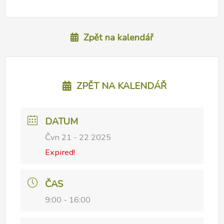
Zpět na kalendář
ZPĚT NA KALENDÁŘ
DATUM
Čvn 21 - 22 2025
Expired!
ČAS
9:00 - 16:00