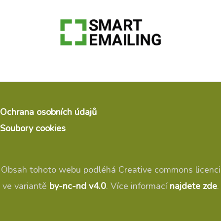
Ochrana osobních údajů
Soubory cookies
Obsah tohoto webu podléhá Creative commons licenci
ve variantě
by-nc-nd v4.0
. Více informací
najdete zde
.