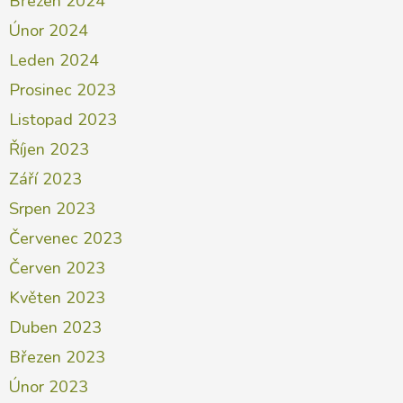
Březen 2024
Únor 2024
Leden 2024
Prosinec 2023
Listopad 2023
Říjen 2023
Září 2023
Srpen 2023
Červenec 2023
Červen 2023
Květen 2023
Duben 2023
Březen 2023
Únor 2023