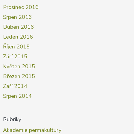
Prosinec 2016
Srpen 2016
Duben 2016
Leden 2016
Říjen 2015
Září 2015
Květen 2015
Březen 2015
Září 2014
Srpen 2014
Rubriky
Akademie permakultury