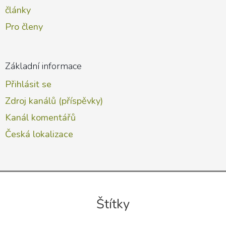
články
Pro členy
Základní informace
Přihlásit se
Zdroj kanálů (příspěvky)
Kanál komentářů
Česká lokalizace
Štítky