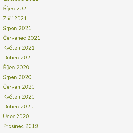
Říjen 2021
Září 2021
Srpen 2021
Červenec 2021
Květen 2021
Duben 2021
Říjen 2020
Srpen 2020
Červen 2020
Květen 2020
Duben 2020
Únor 2020
Prosinec 2019