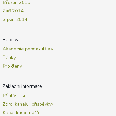
Březen 2015
Září 2014
Srpen 2014
Rubriky
Akademie permakultury
články
Pro členy
Základní informace
Přihlásit se
Zdroj kanálů (příspěvky)
Kanál komentářů