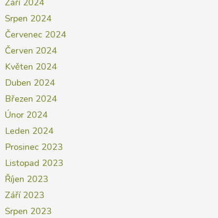
Září 2024
Srpen 2024
Červenec 2024
Červen 2024
Květen 2024
Duben 2024
Březen 2024
Únor 2024
Leden 2024
Prosinec 2023
Listopad 2023
Říjen 2023
Září 2023
Srpen 2023