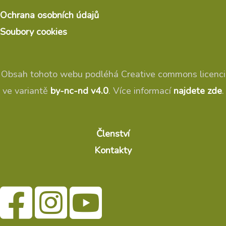
Ochrana osobních údajů
Soubory cookies
Obsah tohoto webu podléhá Creative commons licenci
ve variantě
by-nc-nd v4.0
. Více informací
najdete zde
.
Členství
Kontakty