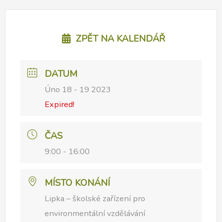
ZPĚT NA KALENDÁŘ
DATUM
Úno 18 - 19 2023
Expired!
ČAS
9:00 - 16:00
MÍSTO KONÁNÍ
Lipka – školské zařízení pro
environmentální vzdělávání