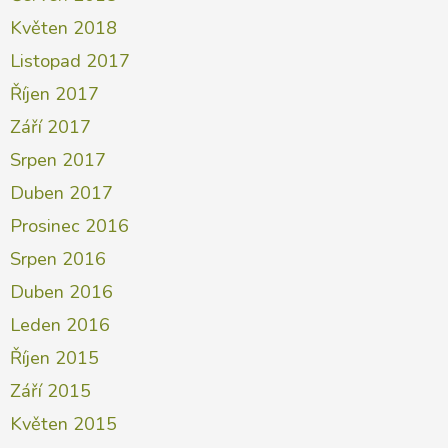
Květen 2018
Listopad 2017
Říjen 2017
Září 2017
Srpen 2017
Duben 2017
Prosinec 2016
Srpen 2016
Duben 2016
Leden 2016
Říjen 2015
Září 2015
Květen 2015