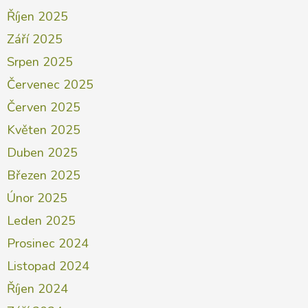
Říjen 2025
Září 2025
Srpen 2025
Červenec 2025
Červen 2025
Květen 2025
Duben 2025
Březen 2025
Únor 2025
Leden 2025
Prosinec 2024
Listopad 2024
Říjen 2024