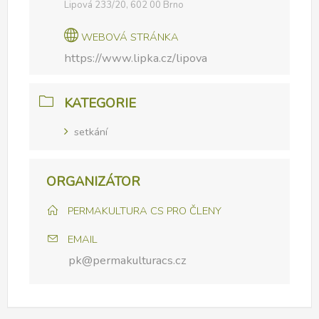
Lipová 233/20, 602 00 Brno
WEBOVÁ STRÁNKA
https://www.lipka.cz/lipova
KATEGORIE
setkání
ORGANIZÁTOR
PERMAKULTURA CS PRO ČLENY
EMAIL
pk@permakulturacs.cz