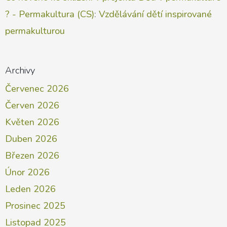
? - Permakultura (CS)
:
Vzdělávání dětí inspirované
permakulturou
Archivy
Červenec 2026
Červen 2026
Květen 2026
Duben 2026
Březen 2026
Únor 2026
Leden 2026
Prosinec 2025
Listopad 2025