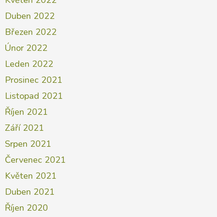
Duben 2022
Březen 2022
Únor 2022
Leden 2022
Prosinec 2021
Listopad 2021
Říjen 2021
Září 2021
Srpen 2021
Červenec 2021
Květen 2021
Duben 2021
Říjen 2020