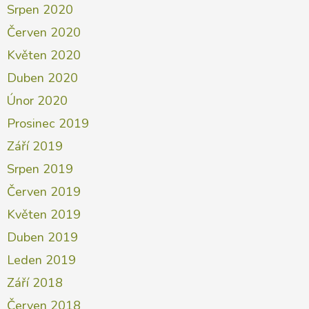
Srpen 2020
Červen 2020
Květen 2020
Duben 2020
Únor 2020
Prosinec 2019
Září 2019
Srpen 2019
Červen 2019
Květen 2019
Duben 2019
Leden 2019
Září 2018
Červen 2018