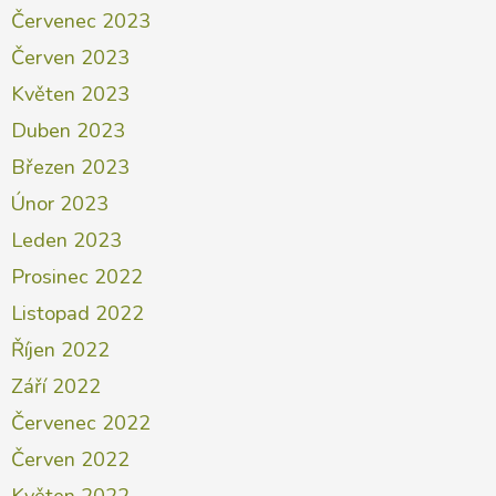
Červenec 2023
Červen 2023
Květen 2023
Duben 2023
Březen 2023
Únor 2023
Leden 2023
Prosinec 2022
Listopad 2022
Říjen 2022
Září 2022
Červenec 2022
Červen 2022
Květen 2022