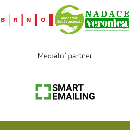
Mediální partner