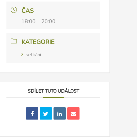
ČAS
18:00 - 20:00
KATEGORIE
setkání
SDÍLET TUTO UDÁLOST