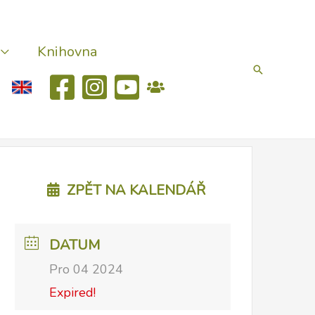
Knihovna
Hledat
ZPĚT NA KALENDÁŘ
DATUM
Pro 04 2024
Expired!