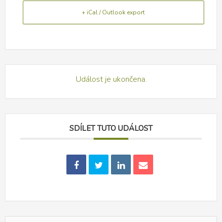
+ iCal / Outlook export
Událost je ukončena.
SDÍLET TUTO UDÁLOST