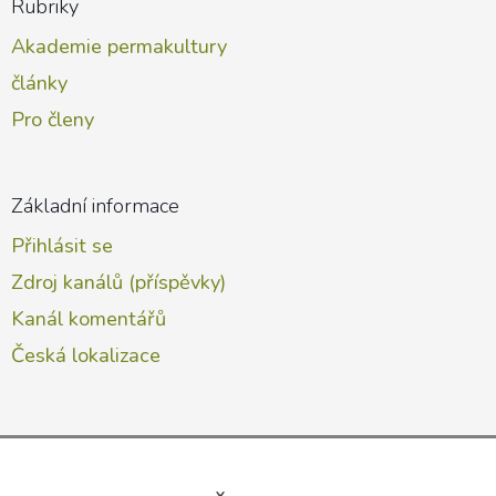
Rubriky
Akademie permakultury
články
Pro členy
Základní informace
Přihlásit se
Zdroj kanálů (příspěvky)
Kanál komentářů
Česká lokalizace