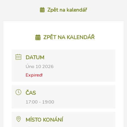
Zpět na kalendář
ZPĚT NA KALENDÁŘ
DATUM
Úno 10 2026
Expired!
ČAS
17:00 - 19:00
MÍSTO KONÁNÍ