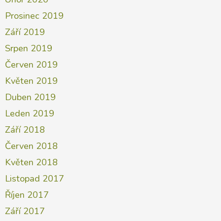
Prosinec 2019
Září 2019
Srpen 2019
Červen 2019
Květen 2019
Duben 2019
Leden 2019
Září 2018
Červen 2018
Květen 2018
Listopad 2017
Říjen 2017
Září 2017