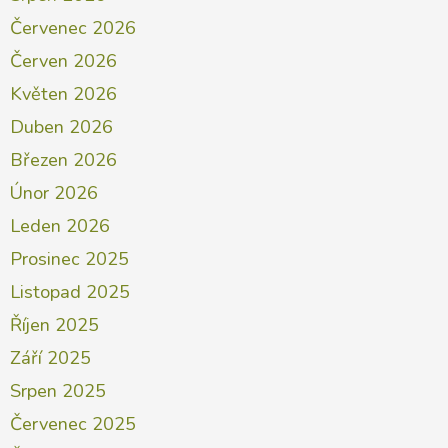
Červenec 2026
Červen 2026
Květen 2026
Duben 2026
Březen 2026
Únor 2026
Leden 2026
Prosinec 2025
Listopad 2025
Říjen 2025
Září 2025
Srpen 2025
Červenec 2025