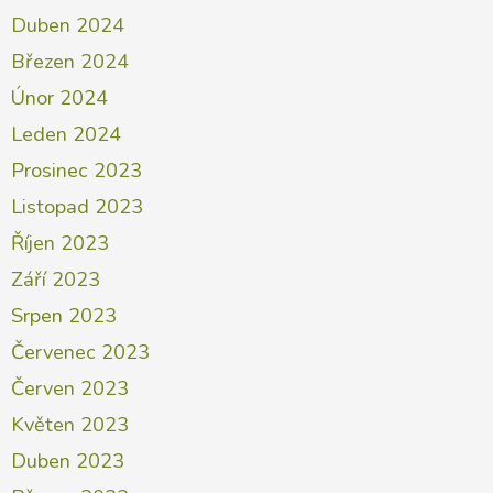
Duben 2024
Březen 2024
Únor 2024
Leden 2024
Prosinec 2023
Listopad 2023
Říjen 2023
Září 2023
Srpen 2023
Červenec 2023
Červen 2023
Květen 2023
Duben 2023