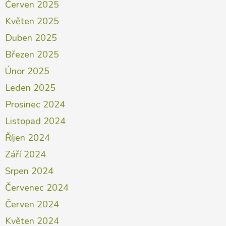
Červen 2025
Květen 2025
Duben 2025
Březen 2025
Únor 2025
Leden 2025
Prosinec 2024
Listopad 2024
Říjen 2024
Září 2024
Srpen 2024
Červenec 2024
Červen 2024
Květen 2024