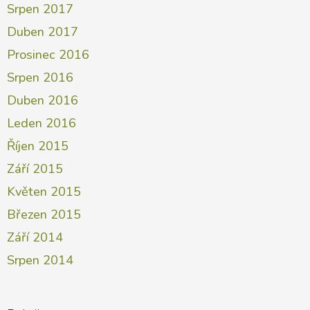
Srpen 2017
Duben 2017
Prosinec 2016
Srpen 2016
Duben 2016
Leden 2016
Říjen 2015
Září 2015
Květen 2015
Březen 2015
Září 2014
Srpen 2014