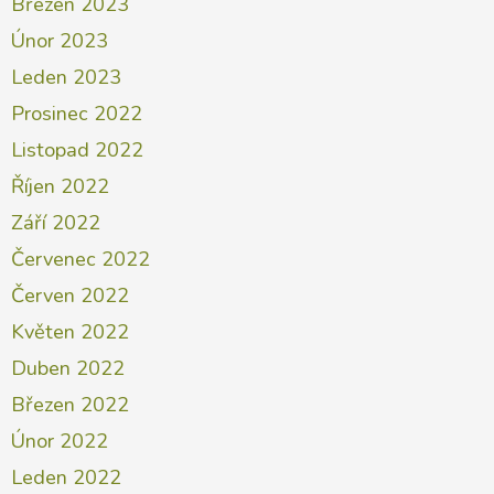
Březen 2023
Únor 2023
Leden 2023
Prosinec 2022
Listopad 2022
Říjen 2022
Září 2022
Červenec 2022
Červen 2022
Květen 2022
Duben 2022
Březen 2022
Únor 2022
Leden 2022