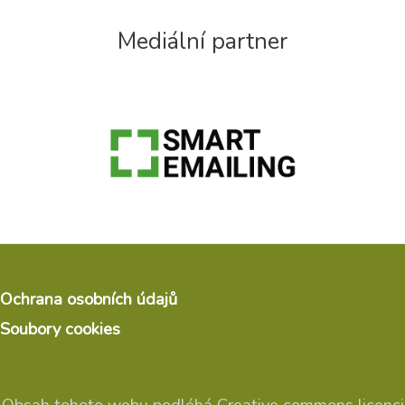
Mediální partner
Ochrana osobních údajů
Soubory cookies