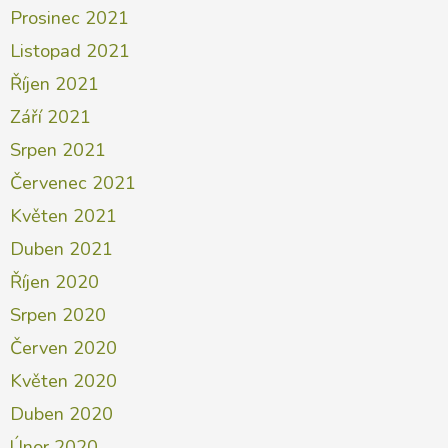
Prosinec 2021
Listopad 2021
Říjen 2021
Září 2021
Srpen 2021
Červenec 2021
Květen 2021
Duben 2021
Říjen 2020
Srpen 2020
Červen 2020
Květen 2020
Duben 2020
Únor 2020