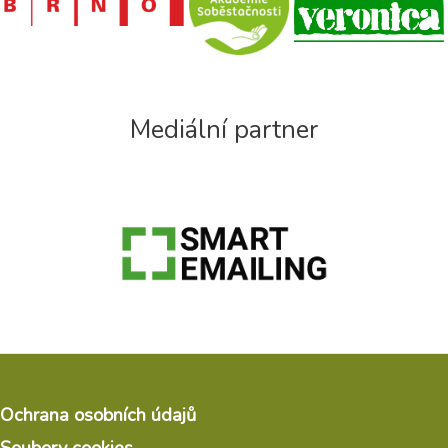
Mediální partner
Ochrana osobních údajů