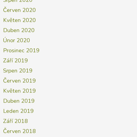
Červen 2020
Květen 2020
Duben 2020
Únor 2020
Prosinec 2019
Září 2019
Srpen 2019
Červen 2019
Květen 2019
Duben 2019
Leden 2019
Září 2018
Červen 2018