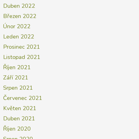
Duben 2022
Březen 2022
Únor 2022
Leden 2022
Prosinec 2021
Listopad 2021
Říjen 2021
Září 2021
Srpen 2021
Červenec 2021
Květen 2021
Duben 2021
Říjen 2020
Srpen 2020