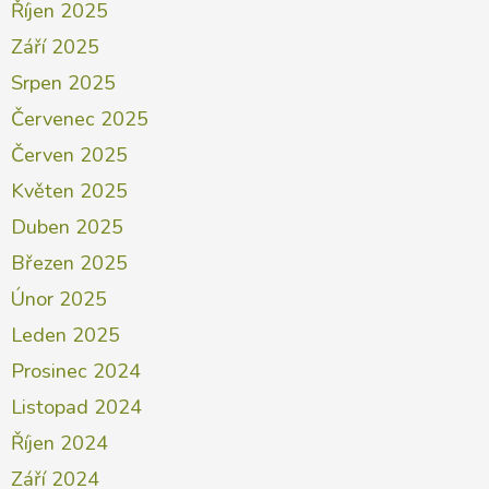
Říjen 2025
Září 2025
Srpen 2025
Červenec 2025
Červen 2025
Květen 2025
Duben 2025
Březen 2025
Únor 2025
Leden 2025
Prosinec 2024
Listopad 2024
Říjen 2024
Září 2024