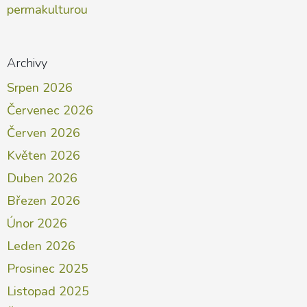
permakulturou
Archivy
Srpen 2026
Červenec 2026
Červen 2026
Květen 2026
Duben 2026
Březen 2026
Únor 2026
Leden 2026
Prosinec 2025
Listopad 2025