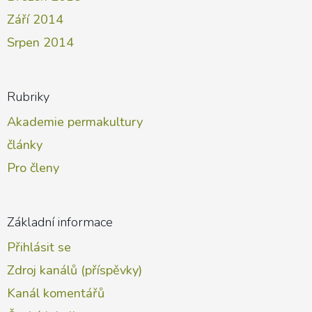
Září 2014
Srpen 2014
Rubriky
Akademie permakultury
články
Pro členy
Základní informace
Přihlásit se
Zdroj kanálů (příspěvky)
Kanál komentářů