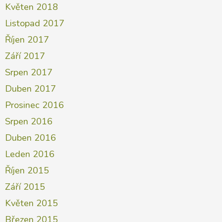
Květen 2018
Listopad 2017
Říjen 2017
Září 2017
Srpen 2017
Duben 2017
Prosinec 2016
Srpen 2016
Duben 2016
Leden 2016
Říjen 2015
Září 2015
Květen 2015
Březen 2015