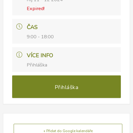
Expired!
ČAS
9:00 - 18:00
VÍCE INFO
Přihláška
Přihláška
+ Přidat do Google kalendáře