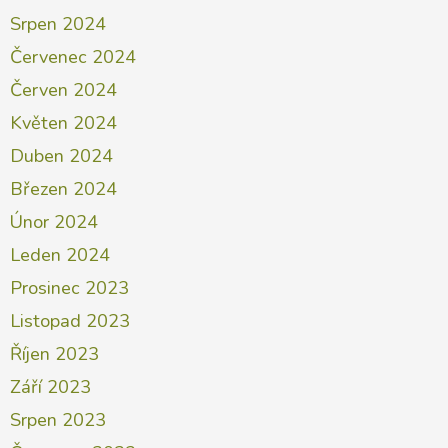
Srpen 2024
Červenec 2024
Červen 2024
Květen 2024
Duben 2024
Březen 2024
Únor 2024
Leden 2024
Prosinec 2023
Listopad 2023
Říjen 2023
Září 2023
Srpen 2023