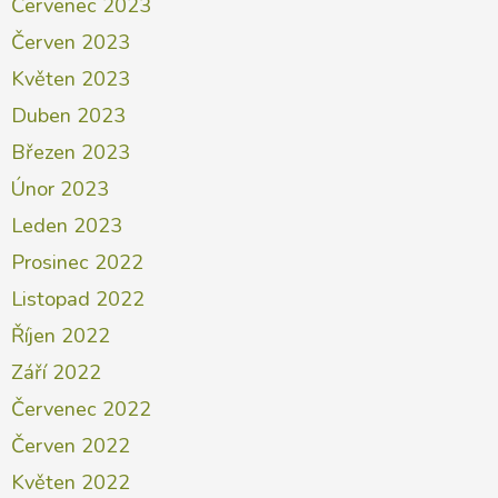
Červenec 2023
Červen 2023
Květen 2023
Duben 2023
Březen 2023
Únor 2023
Leden 2023
Prosinec 2022
Listopad 2022
Říjen 2022
Září 2022
Červenec 2022
Červen 2022
Květen 2022