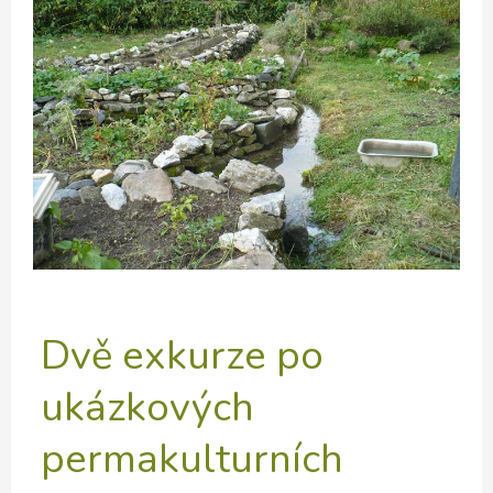
Dvě exkurze po
ukázkových
permakulturních