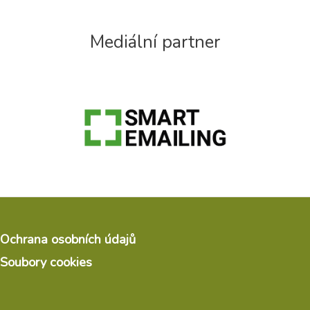
Mediální partner
Ochrana osobních údajů
Soubory cookies