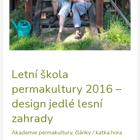
Letní škola
permakultury 2016 –
design jedlé lesní
zahrady
Akademie permakultury
,
články
/
katka.hora