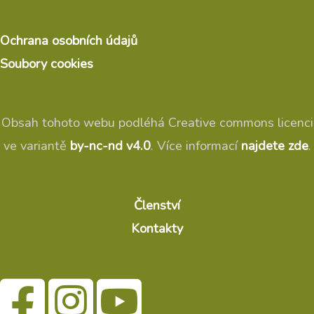
Ochrana osobních údajů
Soubory cookies
Obsah tohoto webu podléhá Creative commons licenci
ve variantě
by-nc-nd v4.0
. Více informací
najdete zde
.
Členství
Kontakty