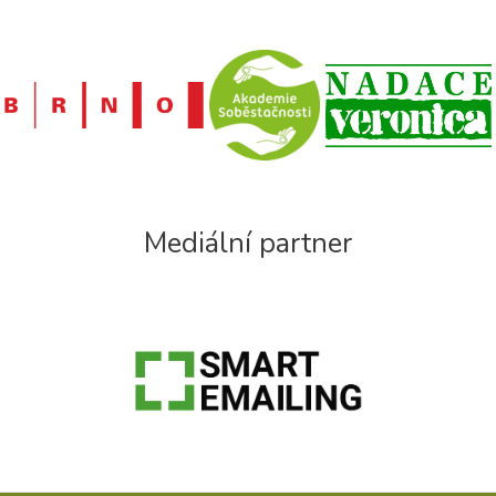
Mediální partner