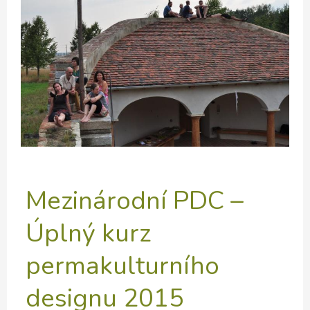
Mezinárodní PDC –
Úplný kurz
permakulturního
designu 2015