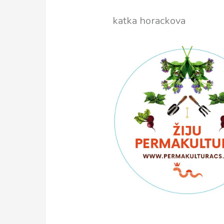
katka horackova