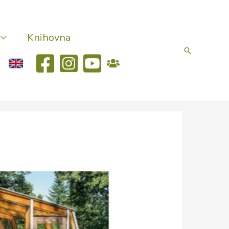
Knihovna
Hledat