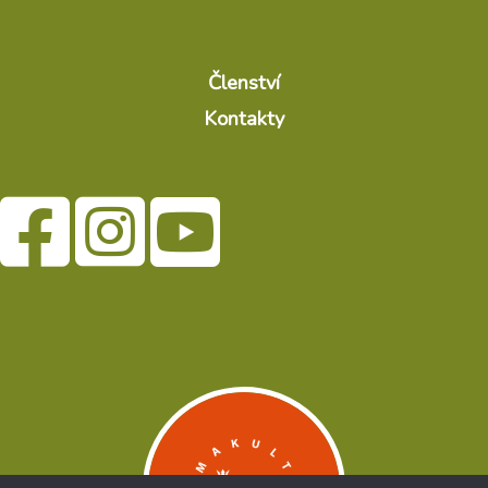
Členství
Kontakty