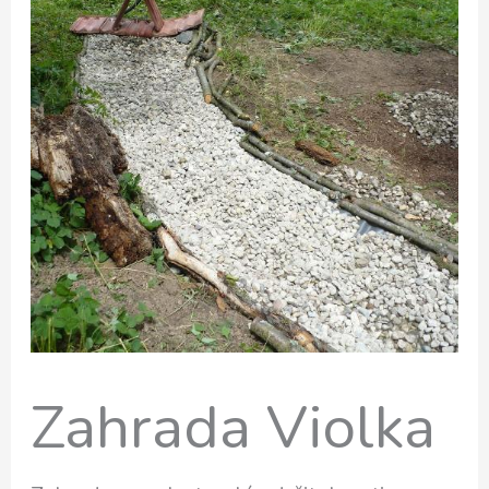
Zahrada Violka