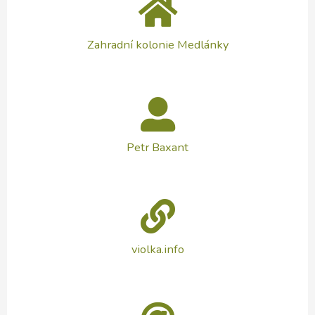
Zahradní kolonie Medlánky
Petr Baxant
violka.info