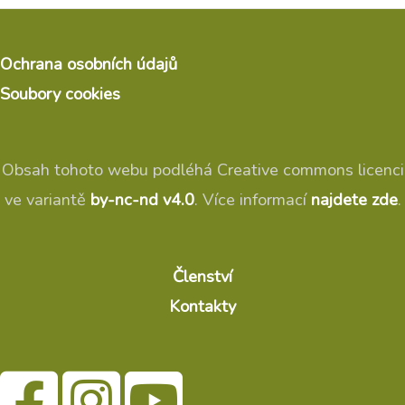
Ochrana osobních údajů
Soubory cookies
Obsah tohoto webu podléhá Creative commons licenci
ve variantě
by-nc-nd v4.0
. Více informací
najdete zde
.
Členství
Kontakty