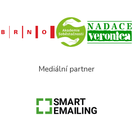
Mediální partner