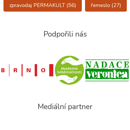
zpravodaj PERMAKULT
(56)
řemeslo
(27)
Podpořili nás
Mediální partner