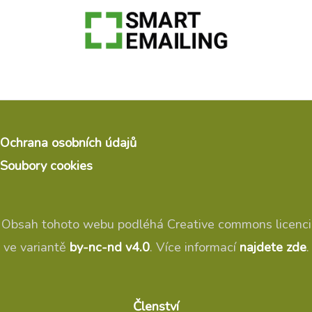
Ochrana osobních údajů
Soubory cookies
Obsah tohoto webu podléhá Creative commons licenci
ve variantě
by-nc-nd v4.0
. Více informací
najdete zde
.
Členství