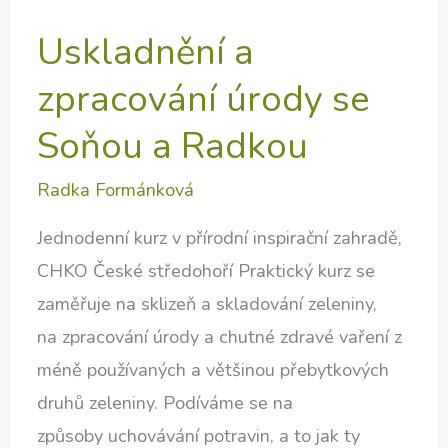
Uskladnění a
zpracování úrody se
Soňou a Radkou
Radka Formánková
Jednodenní kurz v přírodní inspirační zahradě,
CHKO České středohoří Praktický kurz se
zaměřuje na sklizeň a skladování zeleniny,
na zpracování úrody a chutné zdravé vaření z
méně používaných a většinou přebytkových
druhů zeleniny. Podíváme se na
způsoby uchovávání potravin, a to jak ty