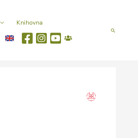
Knihovna
Hledat