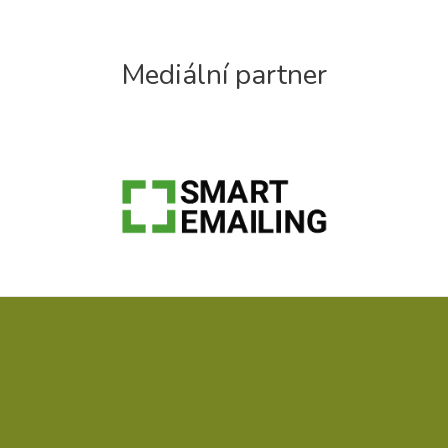
Mediální partner