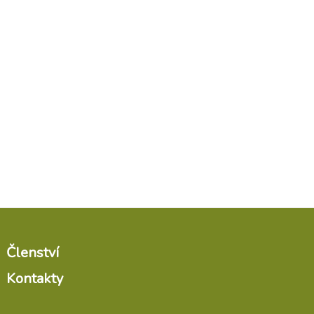
Členství
Kontakty