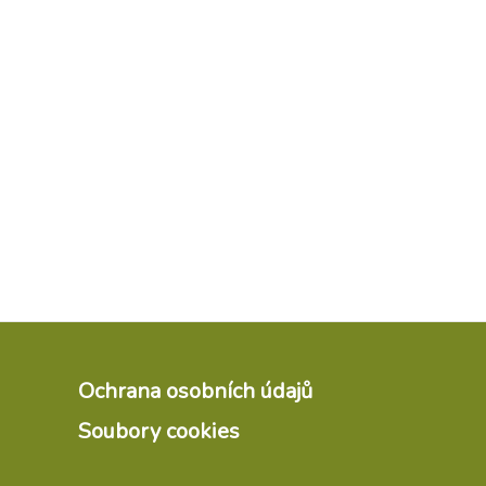
Ochrana osobních údajů
Soubory cookies