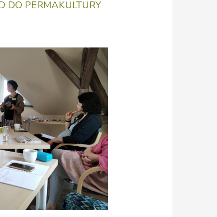
D DO PERMAKULTURY