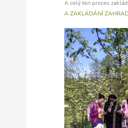
A celý ten proces zakl
A ZAKLÁDÁNÍ ZAHRAD