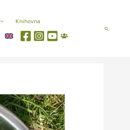
Knihovna
Hledat