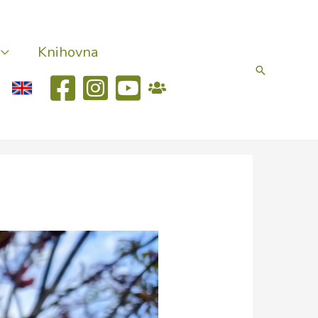
Knihovna
Hledat