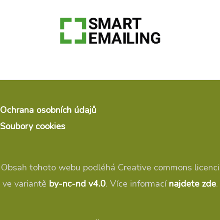
Ochrana osobních údajů
Soubory cookies
Obsah tohoto webu podléhá Creative commons licenci
ve variantě
by-nc-nd v4.0
. Více informací
najdete zde
.