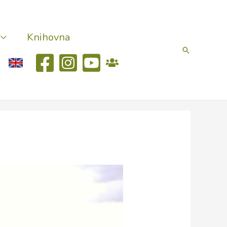
Knihovna
Hledat