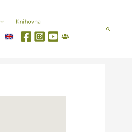
Knihovna
Hledat