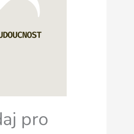
aj pro