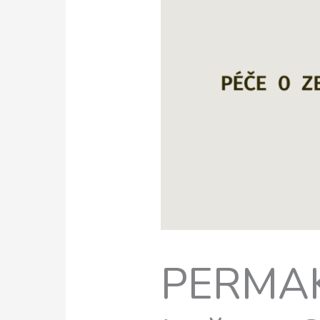
PERMAKU