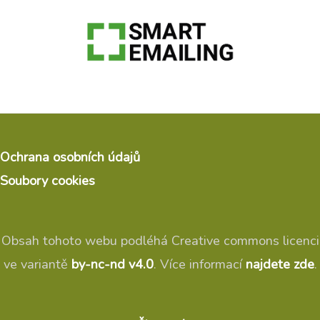
Ochrana osobních údajů
Soubory cookies
Obsah tohoto webu podléhá Creative commons licenci
ve variantě
by-nc-nd v4.0
. Více informací
najdete zde
.