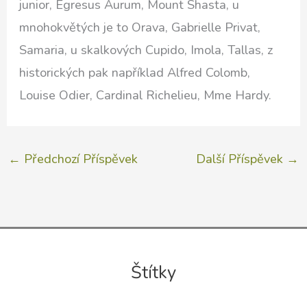
junior, Egresus Aurum, Mount Shasta, u
mnohokvětých je to Orava, Gabrielle Privat,
Samaria, u skalkových Cupido, Imola, Tallas, z
historických pak například Alfred Colomb,
Louise Odier, Cardinal Richelieu, Mme Hardy.
←
Předchozí Příspěvek
Další Příspěvek
→
Štítky