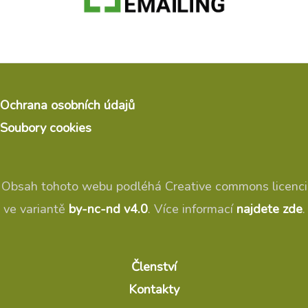
Ochrana osobních údajů
Soubory cookies
Obsah tohoto webu podléhá Creative commons licenci
ve variantě
by-nc-nd v4.0
. Více informací
najdete zde
.
Členství
Kontakty