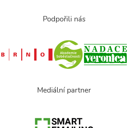
Podpořili nás
Mediální partner