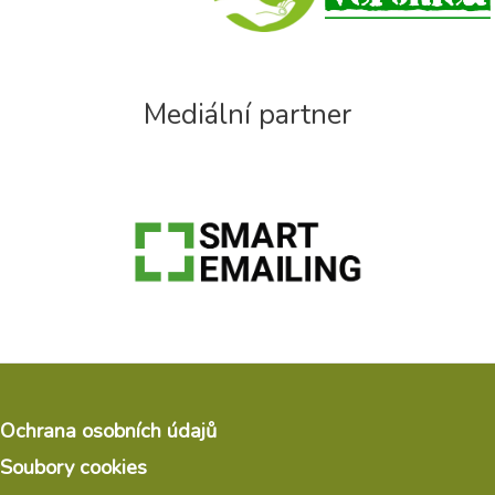
Mediální partner
Ochrana osobních údajů
Soubory cookies