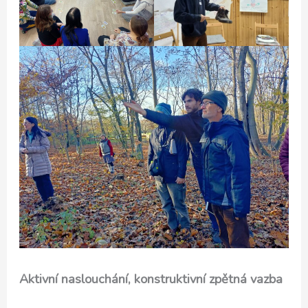
Aktivní naslouchání, konstruktivní zpětná vazba