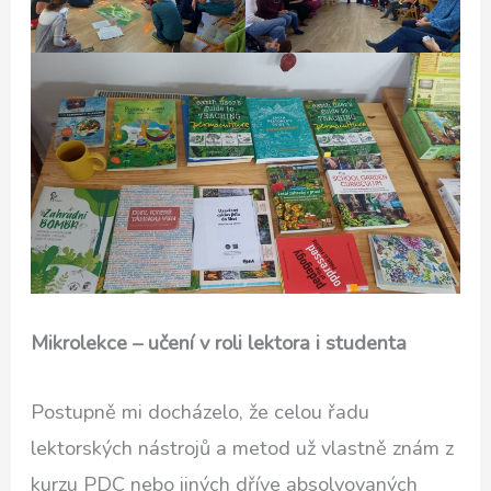
Mikrolekce – učení v roli lektora i studenta
Postupně mi docházelo, že celou řadu
lektorských nástrojů a metod už vlastně znám z
kurzu PDC nebo jiných dříve absolvovaných