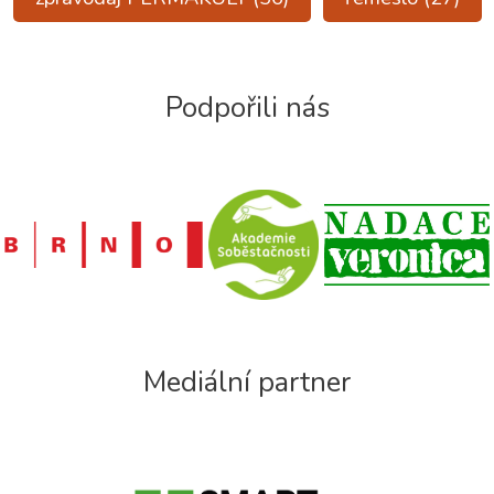
Podpořili nás
Mediální partner