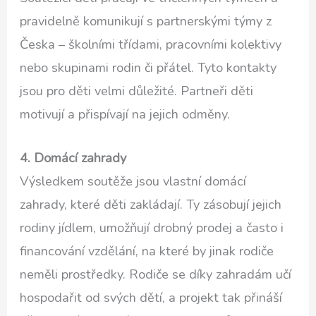
pravidelně komunikují s partnerskými týmy z
Česka – školními třídami, pracovními kolektivy
nebo skupinami rodin či přátel. Tyto kontakty
jsou pro děti velmi důležité. Partneři děti
motivují a přispívají na jejich odměny.
4. Domácí zahrady
Výsledkem soutěže jsou vlastní domácí
zahrady, které děti zakládají. Ty zásobují jejich
rodiny jídlem, umožňují drobný prodej a často i
financování vzdělání, na které by jinak rodiče
neměli prostředky. Rodiče se díky zahradám učí
hospodařit od svých dětí, a projekt tak přináší