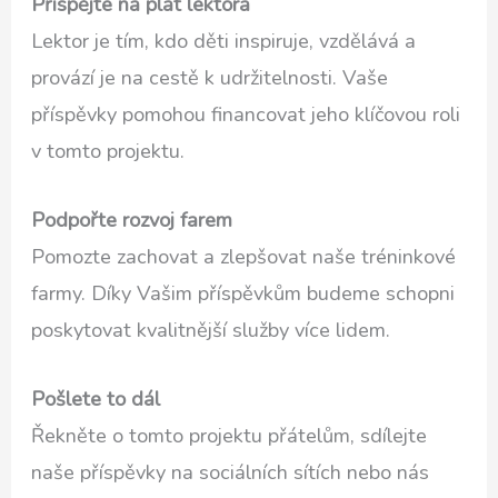
Přispějte na plat lektora
Lektor je tím, kdo děti inspiruje, vzdělává a
provází je na cestě k udržitelnosti. Vaše
příspěvky pomohou financovat jeho klíčovou roli
v tomto projektu.
Podpořte rozvoj farem
Pomozte zachovat a zlepšovat naše tréninkové
farmy. Díky Vašim příspěvkům budeme schopni
poskytovat kvalitnější služby více lidem.
Pošlete to dál
Řekněte o tomto projektu přátelům, sdílejte
naše příspěvky na sociálních sítích nebo nás