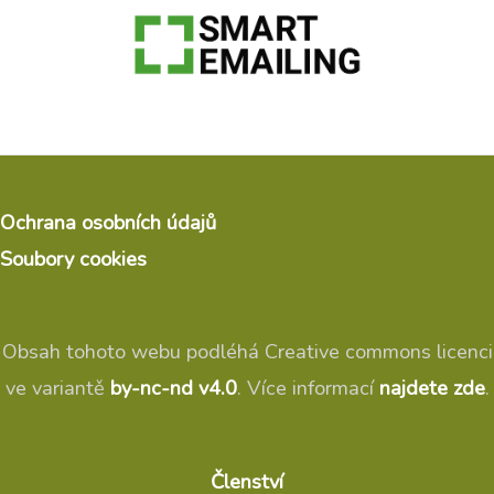
Ochrana osobních údajů
Soubory cookies
Obsah tohoto webu podléhá Creative commons licenci
ve variantě
by-nc-nd v4.0
. Více informací
najdete zde
.
Členství