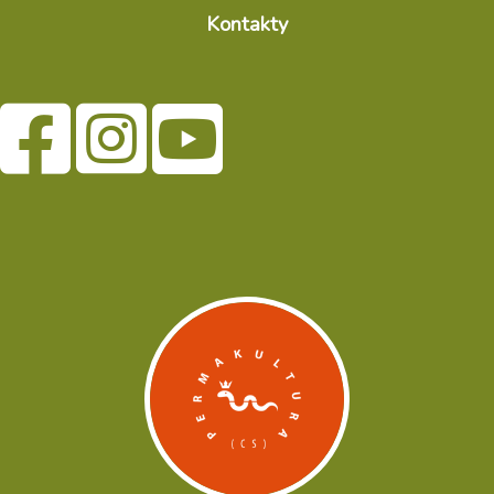
Kontakty