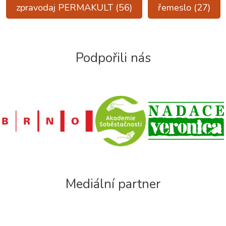
zpravodaj PERMAKULT
(56)
řemeslo
(27)
Podpořili nás
Mediální partner