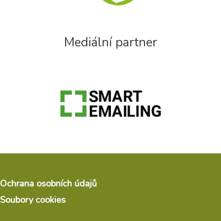
Mediální partner
Ochrana osobních údajů
Soubory cookies