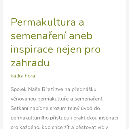
Permakultura a
semenaření aneb
inspirace nejen pro
zahradu
katka.hora
Spolek Naše Březí zve na přednášku
věnovanou permakultuře a semenaření.
Setkání nabídne srozumitelný úvod do
permakulturního přístupu i praktickou inspiraci
pro každého, kdo chce žít a pěstovat víc v